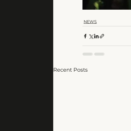
NEWS
Recent Posts