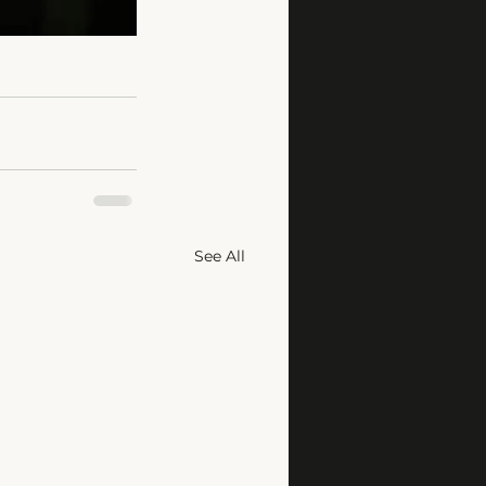
See All